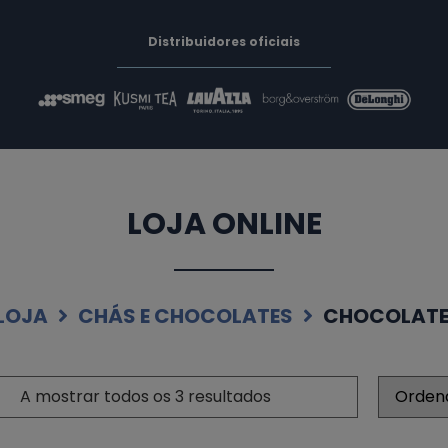
Distribuidores oficiais
LOJA ONLINE
LOJA
CHÁS E CHOCOLATES
CHOCOLATE 
A mostrar todos os 3 resultados