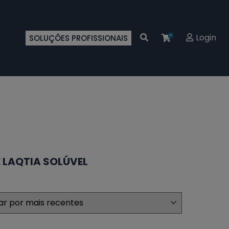
Login
SOLUÇÕES PROFISSIONAIS
0
LAQTIA SOLÚVEL