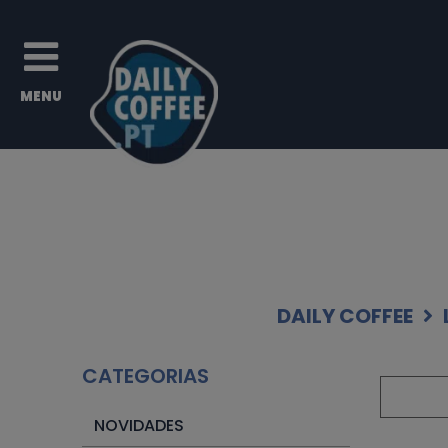
DAILY COFFEE
CATEGORIAS
NOVIDADES