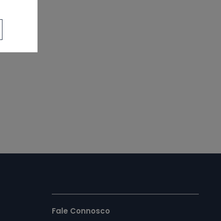
Fale Connosco