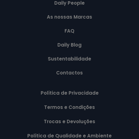
Daily People
As nossas Marcas
FAQ
Daily Blog
Sustentabilidade
Contactos
Política de Privacidade
Termos e Condições
Trocas e Devoluções
Política de Qualidade e Ambiente