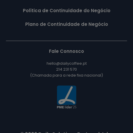
Política de Continuidade do Negócio
Plano de Continuidade de Negócio
Fale Connosco
hello@dailycoffee.pt
214 231 570
(Chamada para a rede fixa nacional)