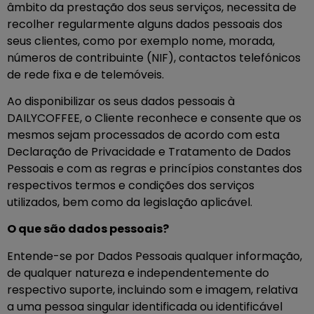
âmbito da prestação dos seus serviços, necessita de
recolher regularmente alguns dados pessoais dos
seus clientes, como por exemplo nome, morada,
números de contribuinte (NIF), contactos telefónicos
de rede fixa e de telemóveis.
Ao disponibilizar os seus dados pessoais à
DAILYCOFFEE, o Cliente reconhece e consente que os
mesmos sejam processados de acordo com esta
Declaração de Privacidade e Tratamento de Dados
Pessoais e com as regras e princípios constantes dos
respectivos termos e condições dos serviços
utilizados, bem como da legislação aplicável.
O que são dados pessoais?
Entende-se por Dados Pessoais qualquer informação,
de qualquer natureza e independentemente do
respectivo suporte, incluindo som e imagem, relativa
a uma pessoa singular identificada ou identificável