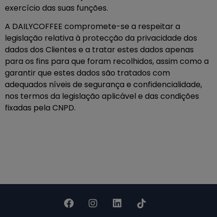
exercício das suas funções.
A DAILYCOFFEE compromete-se a respeitar a
legislação relativa à protecção da privacidade dos
dados dos Clientes e a tratar estes dados apenas
para os fins para que foram recolhidos, assim como a
garantir que estes dados são tratados com
adequados níveis de segurança e confidencialidade,
nos termos da legislação aplicável e das condições
fixadas pela CNPD.