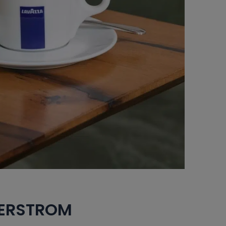
ERSTROM