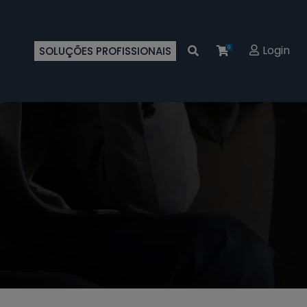
Login
SOLUÇÕES PROFISSIONAIS
0