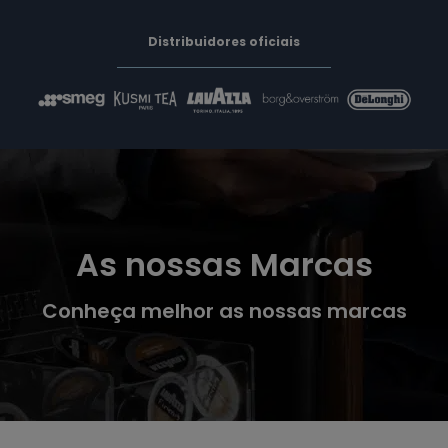
Distribuidores oficiais
As nossas Marcas
Conheça melhor as nossas marcas