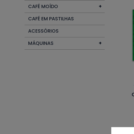
CAFÉ MOÍDO
+
CAFÉ EM PASTILHAS
ACESSÓRIOS
MÁQUINAS
+