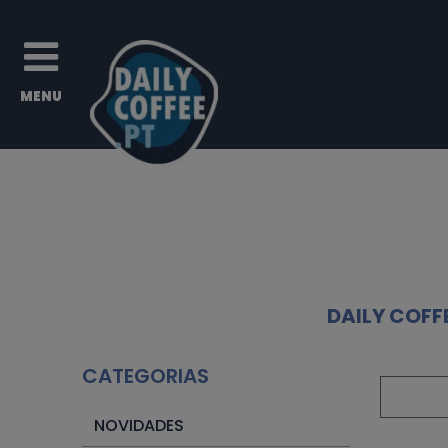
DAILY COFF
CATEGORIAS
NOVIDADES