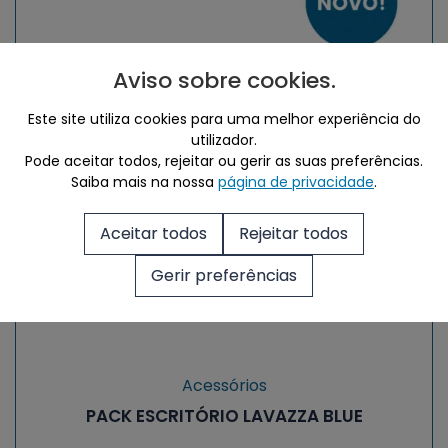
Aviso sobre cookies
.
Este site utiliza cookies para uma melhor experiência do
utilizador.
Pode aceitar todos, rejeitar ou gerir as suas preferências.
Saiba mais na nossa
página de privacidade
.
Aceitar todos
Rejeitar todos
Gerir preferências
Acessórios
PACK ESCRITÓRIO LAVAZZA BLUE