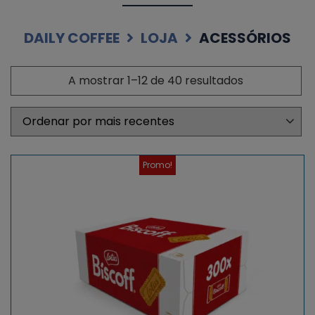
DAILY COFFEE
LOJA
ACESSÓRIOS
A mostrar 1–12 de 40 resultados
Promo!