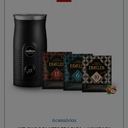
Acessórios