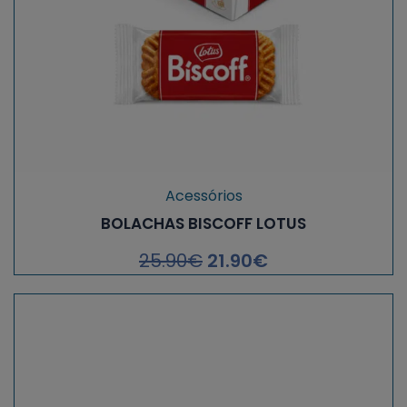
Acessórios
BOLACHAS BISCOFF LOTUS
25.90
€
21.90
€