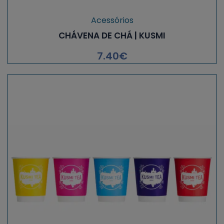
Acessórios
CHÁVENA DE CHÁ | KUSMI
7.40
€