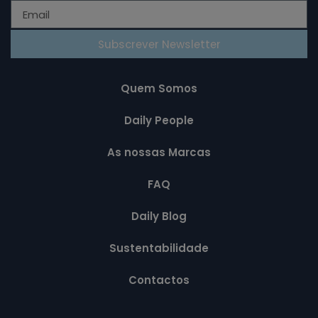
Subscrever Newsletter
Quem Somos
Daily People
As nossas Marcas
FAQ
Daily Blog
Sustentabilidade
Contactos