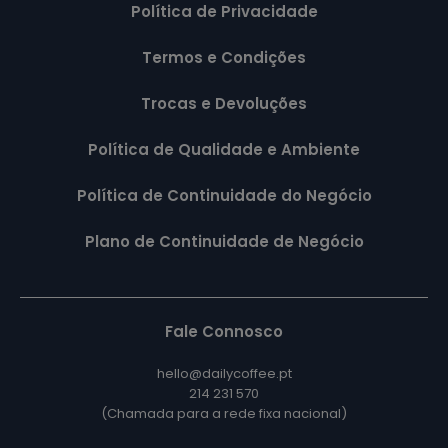
Política de Privacidade
Termos e Condições
Trocas e Devoluções
Política de Qualidade e Ambiente
Política de Continuidade do Negócio
Plano de Continuidade de Negócio
Fale Connosco
hello@dailycoffee.pt
214 231 570
(Chamada para a rede fixa nacional)