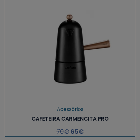
Acessórios
CAFETEIRA CARMENCITA PRO
70
€
65
€