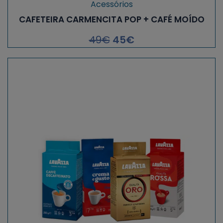
Acessórios
CAFETEIRA CARMENCITA POP + CAFÉ MOÍDO
49
€
45
€