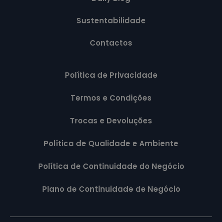
Sustentabilidade
Contactos
Política de Privacidade
Termos e Condições
Trocas e Devoluções
Política de Qualidade e Ambiente
Política de Continuidade do Negócio
Plano de Continuidade de Negócio