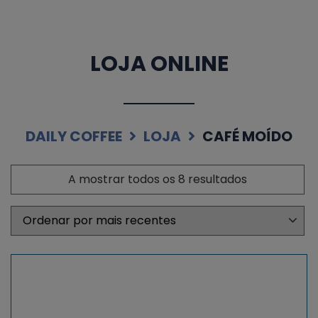
LOJA ONLINE
DAILY COFFEE
LOJA
CAFÉ MOÍDO
A mostrar todos os 8 resultados