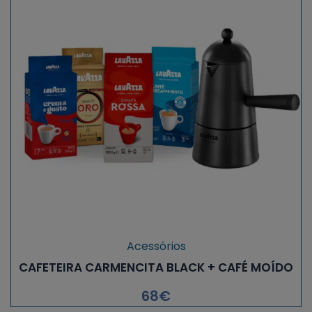
Acessórios
CAFETEIRA CARMENCITA BLACK + CAFÉ MOÍDO
68
€