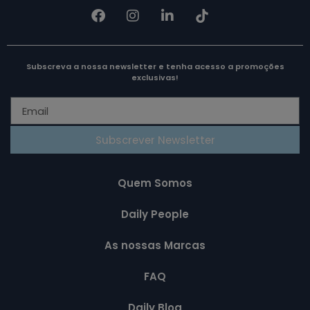
Subscreva a nossa newsletter e tenha acesso a promoções
exclusivas!
Subscrever Newsletter
Quem Somos
Daily People
As nossas Marcas
FAQ
Daily Blog