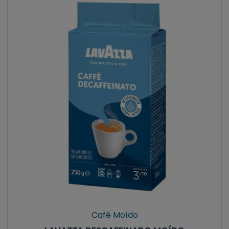
Café Moído