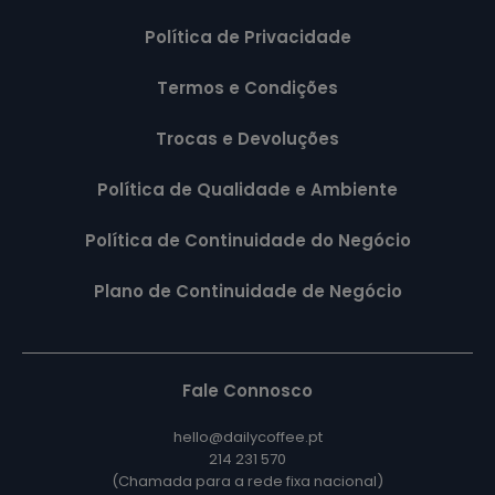
Política de Privacidade
Termos e Condições
Trocas e Devoluções
Política de Qualidade e Ambiente
Política de Continuidade do Negócio
Plano de Continuidade de Negócio
Fale Connosco
hello@dailycoffee.pt
214 231 570
(Chamada para a rede fixa nacional)