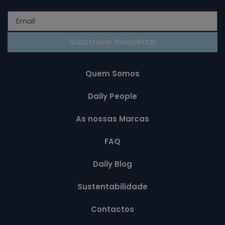
Subscrever Newsletter
Quem Somos
Daily People
As nossas Marcas
FAQ
Daily Blog
Sustentabilidade
Contactos