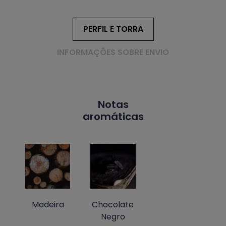
PERFIL E TORRA
INFORMAÇÕES SOBRE ENVIO
Notas
aromáticas
Madeira
Chocolate
Negro