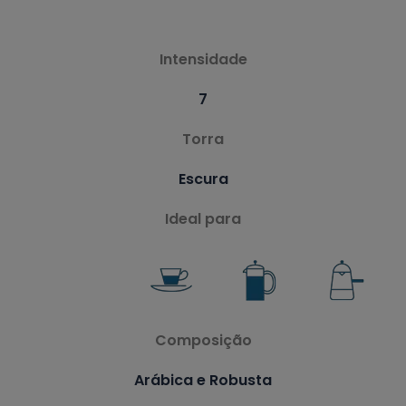
Intensidade
7
Torra
Escura
Ideal para
Composição
Arábica e Robusta