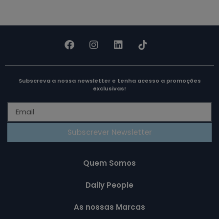
Subscreva a nossa newsletter e tenha acesso a promoções
exclusivas!
Subscrever Newsletter
Quem Somos
Daily People
As nossas Marcas