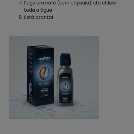
Faça um café (sem cápsula) até utilizar
toda a água
Está pronta!