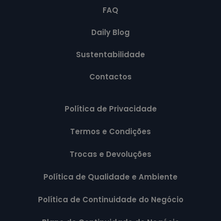
FAQ
Daily Blog
Sustentabilidade
Contactos
Política de Privacidade
Termos e Condições
Trocas e Devoluções
Política de Qualidade e Ambiente
Política de Continuidade do Negócio