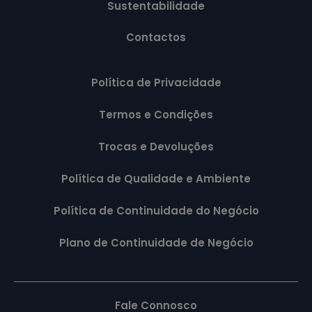
Sustentabilidade
Contactos
Política de Privacidade
Termos e Condições
Trocas e Devoluções
Política de Qualidade e Ambiente
Política de Continuidade do Negócio
Plano de Continuidade de Negócio
Fale Connosco