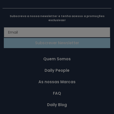
Subscreva a nossa newsletter e tenha acesso a promoções
exclusivas!
Subscrever Newsletter
Quem Somos
Daily People
As nossas Marcas
FAQ
Daily Blog