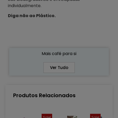
individualmente.
Diga não ao Plástico.
Mais café para si
Ver Tudo
Produtos Relacionados
Sale!
Sale!