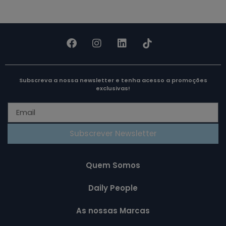
Subscreva a nossa newsletter e tenha acesso a promoções
exclusivas!
Subscrever Newsletter
Quem Somos
Daily People
As nossas Marcas