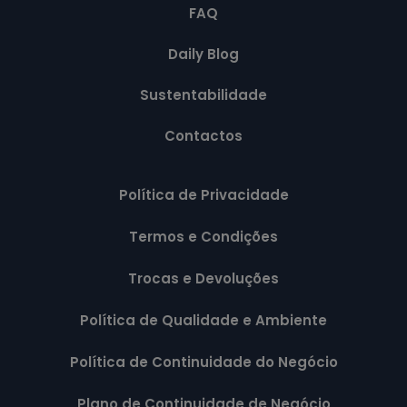
FAQ
Daily Blog
Sustentabilidade
Contactos
Política de Privacidade
Termos e Condições
Trocas e Devoluções
Política de Qualidade e Ambiente
Política de Continuidade do Negócio
Plano de Continuidade de Negócio