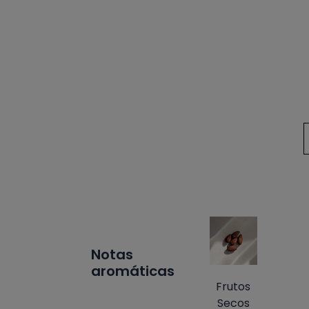
Notas
aromáticas
Frutos
Secos