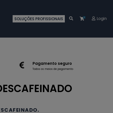
Login
SOLUÇÕES PROFISSIONAIS
0
Pagamento seguro
Todos os meios de pagamento
DESCAFEINADO
ESCAFEINADO.