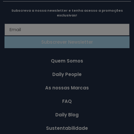
Subscreva a nossa newsletter e tenha acesso a promoções
exclusivas!
Subscrever Newsletter
Quem Somos
Daily People
As nossas Marcas
FAQ
Daily Blog
Sustentabilidade