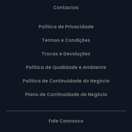
Contactos
Política de Privacidade
Termos e Condições
Trocas e Devoluções
Política de Qualidade e Ambiente
Política de Continuidade do Negócio
Plano de Continuidade de Negócio
Fale Connosco