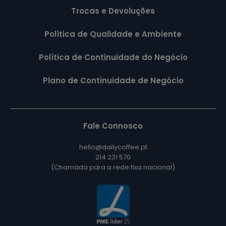
Trocas e Devoluções
Política de Qualidade e Ambiente
Política de Continuidade do Negócio
Plano de Continuidade de Negócio
Fale Connosco
hello@dailycoffee.pt
214 231 570
(Chamada para a rede fixa nacional)