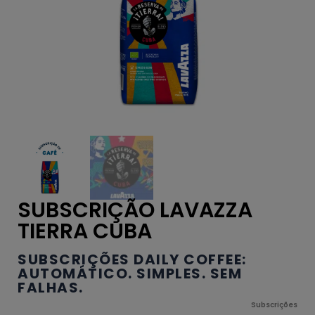
SUBSCRIÇÃO LAVAZZA
TIERRA CUBA
SUBSCRIÇÕES DAILY COFFEE:
AUTOMÁTICO. SIMPLES. SEM
FALHAS.
Subscrições