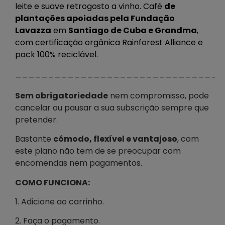
leite e suave retrogosto a vinho. Café
de
plantações apoiadas pela Fundação
Lavazza
em
Santiago de Cuba e Grandma
,
com certificação orgânica Rainforest Alliance e
pack 100% reciclável.
________________________________
Sem obrigatoriedade
nem compromisso, pode
cancelar ou pausar a sua subscrição sempre que
pretender.
Bastante
cómodo, flexível e vantajoso
, com
este plano não tem de se preocupar com
encomendas nem pagamentos.
COMO FUNCIONA:
1. Adicione ao carrinho.
2. Faça o pagamento.