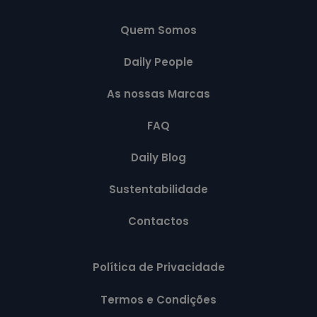
Quem Somos
Daily People
As nossas Marcas
FAQ
Daily Blog
Sustentabilidade
Contactos
Política de Privacidade
Termos e Condições