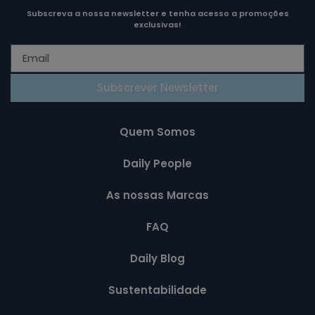
Subscreva a nossa newsletter e tenha acesso a promoções
exclusivas!
Subscrever Newsletter
Quem Somos
Daily People
As nossas Marcas
FAQ
Daily Blog
Sustentabilidade