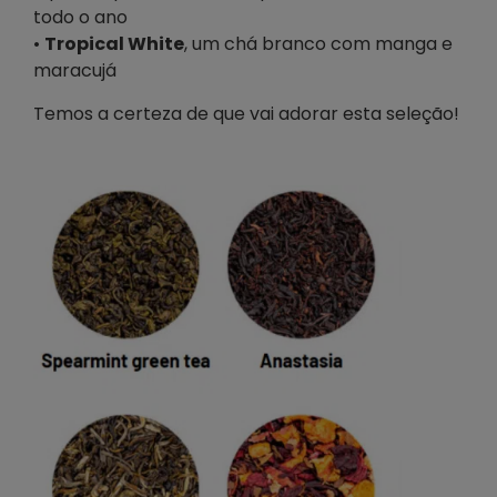
todo o ano
•
Tropical White
, um chá branco com manga e
maracujá
Temos a certeza de que vai adorar esta seleção!