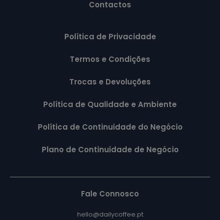
Contactos
Política de Privacidade
Termos e Condições
Trocas e Devoluções
Política de Qualidade e Ambiente
Política de Continuidade do Negócio
Plano de Continuidade de Negócio
Fale Connosco
hello@dailycoffee.pt