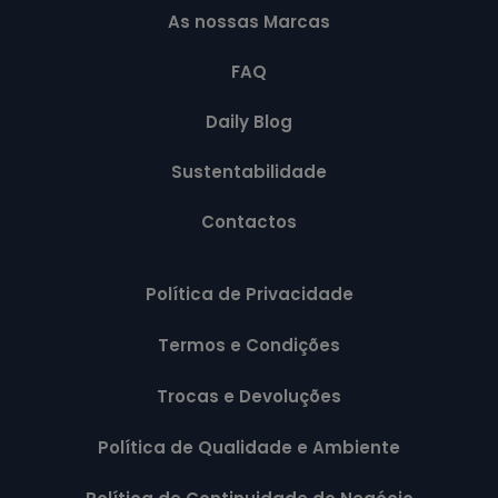
As nossas Marcas
FAQ
Daily Blog
Sustentabilidade
Contactos
Política de Privacidade
Termos e Condições
Trocas e Devoluções
Política de Qualidade e Ambiente