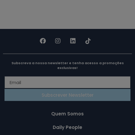
Subscreva a nossa newsletter e tenha acesso a promoções
exclusivas!
Subscrever Newsletter
Quem Somos
Daily People