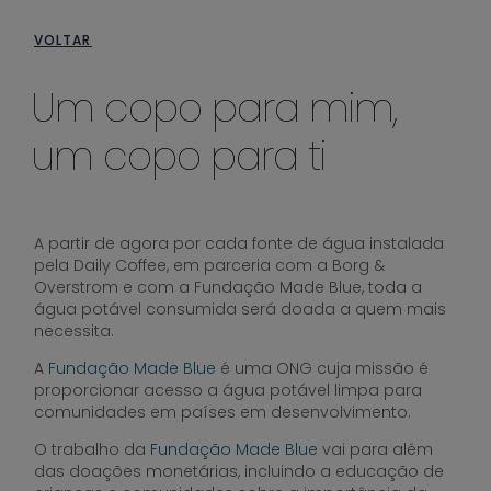
VOLTAR
Um copo para mim,
um copo para ti
A partir de agora por cada fonte de água instalada
pela Daily Coffee, em parceria com a Borg &
Overstrom e com a Fundação Made Blue, toda a
água potável consumida será doada a quem mais
necessita.
A
Fundação Made Blue
é uma ONG cuja missão é
proporcionar acesso a água potável limpa para
comunidades em países em desenvolvimento.
O trabalho da
Fundação Made Blue
vai para além
das doações monetárias, incluindo a educação de