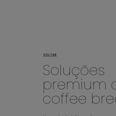
VOLTAR
Soluções
premium 
coffee bre