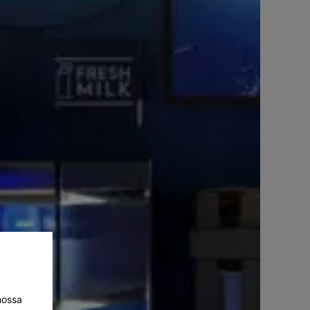
nossa