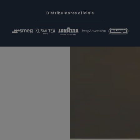
Distribuidores oficiais