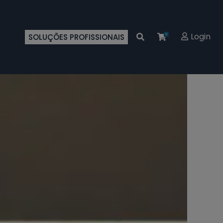
Login
SOLUÇÕES PROFISSIONAIS
0