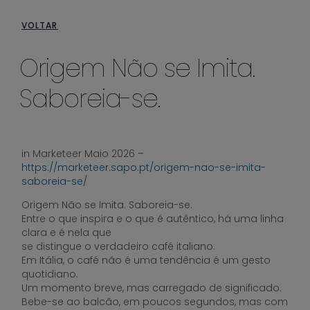
VOLTAR
Origem Não se Imita.
Saboreia-se.
in Marketeer Maio 2026 –
https://marketeer.sapo.pt/origem-nao-se-imita-
saboreia-se/
Origem Não se Imita. Saboreia-se.
Entre o que inspira e o que é autêntico, há uma linha
clara e é nela que
se distingue o verdadeiro café italiano.
Em Itália, o café não é uma tendência é um gesto
quotidiano.
Um momento breve, mas carregado de significado.
Bebe-se ao balcão, em poucos segundos, mas com