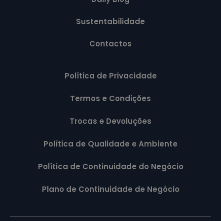
Sustentabilidade
Contactos
Política de Privacidade
Termos e Condições
Trocas e Devoluções
Política de Qualidade e Ambiente
Política de Continuidade do Negócio
Plano de Continuidade de Negócio