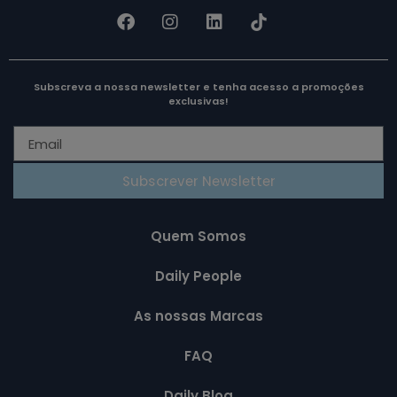
Subscreva a nossa newsletter e tenha acesso a promoções
exclusivas!
Subscrever Newsletter
Quem Somos
Daily People
As nossas Marcas
FAQ
Daily Blog