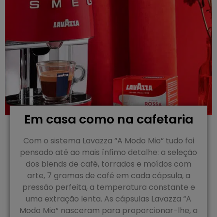
Em casa como na cafetaria
Com o sistema Lavazza “A Modo Mio” tudo foi
pensado até ao mais ínfimo detalhe: a seleção
dos blends de café, torrados e moídos com
arte, 7 gramas de café em cada cápsula, a
pressão perfeita, a temperatura constante e
uma extração lenta. As cápsulas Lavazza “A
Modo Mio” nasceram para proporcionar-lhe, a