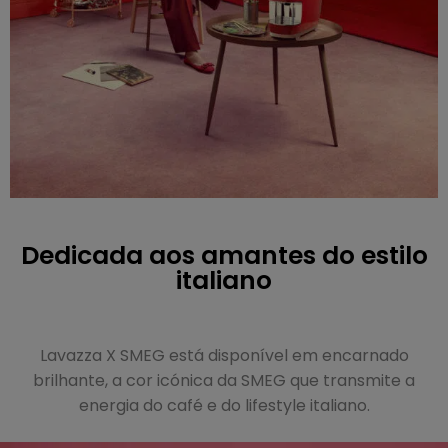
Dedicada aos amantes do estilo
italiano
Lavazza X SMEG está disponível em encarnado
brilhante, a cor icónica da SMEG que transmite a
energia do café e do lifestyle italiano.