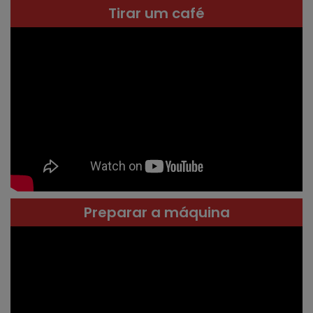
Tirar um café
Preparar a máquina