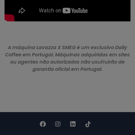
A máquina Lavazza X SMEG é um exclusivo Daily
Coffee em Portugal. Máquinas adquiridas em sites
ou agentes não autorizados não usufruirão de
garantia oficial em Portugal.