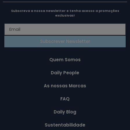
Subscreva a nossa newsletter e tenha acesso a promoções
exclusivas!
Subscrever Newsletter
Quem Somos
Daily People
As nossas Marcas
FAQ
Daily Blog
Sustentabilidade