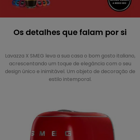
Os detalhes que falam por si
Lavazza X SMEG leva a sua casa o bom gosto italiano,
acrescentando um toque de elegância com o seu
design único e inimitável. Um objeto de decoração de
estilo intemporal.