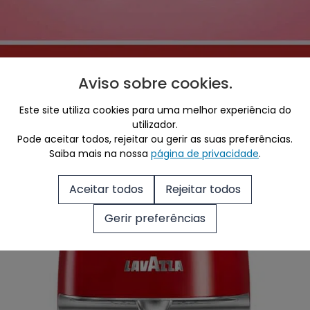
Registe a sua Máquina
Aviso sobre cookies
.
Este site utiliza cookies para uma melhor experiência do
utilizador.
Pode aceitar todos, rejeitar ou gerir as suas preferências.
Saiba mais na nossa
página de privacidade
.
Aceitar todos
Rejeitar todos
Gerir preferências
ADERIR