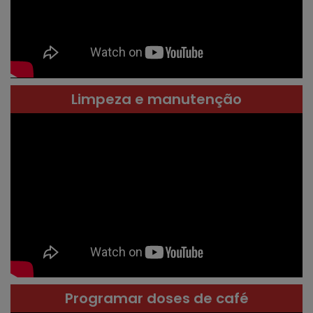
Limpeza e manutenção
Programar doses de café