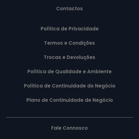
Contactos
Política de Privacidade
Termos e Condições
Trocas e Devoluções
Política de Qualidade e Ambiente
Política de Continuidade do Negócio
Plano de Continuidade de Negócio
Fale Connosco