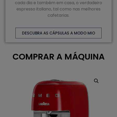
cada dia e também em casa, o verdadeiro
espresso italiano, tal como nas melhores
cafetarias.
DESCUBRA AS CÁPSULAS A MODO MIO
COMPRAR A MÁQUINA