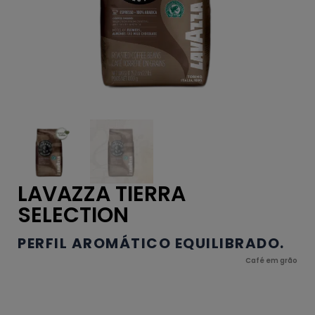
LAVAZZA TIERRA
SELECTION
PERFIL AROMÁTICO EQUILIBRADO.
Café em grão