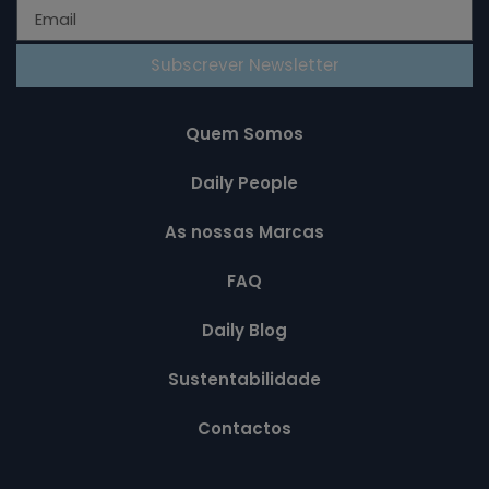
Subscrever Newsletter
Quem Somos
Daily People
As nossas Marcas
FAQ
Daily Blog
Sustentabilidade
Contactos