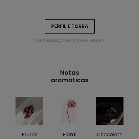
PERFIL E TORRA
INFORMAÇÕES SOBRE ENVIO
Notas
aromáticas
Frutos
Floral
Chocolate