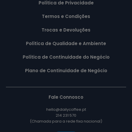
Política de Privacidade
Termos e Condições
Trocas e Devoluções
Política de Qualidade e Ambiente
Política de Continuidade do Negócio
Plano de Continuidade de Negócio
Fale Connosco
hello@dailycoffee.pt
214 231 570
(Chamada para a rede fixa nacional)