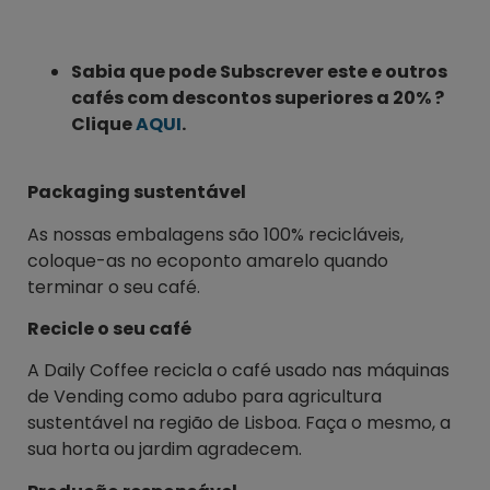
Sabia que pode Subscrever este e outros
cafés com descontos superiores a 20% ?
Clique
AQUI
.
Packaging sustentável
As nossas embalagens são 100% recicláveis,
coloque-as no ecoponto amarelo quando
terminar o seu café.
Recicle o seu café
A Daily Coffee recicla o café usado nas máquinas
de Vending como adubo para agricultura
sustentável na região de Lisboa. Faça o mesmo, a
sua horta ou jardim agradecem.