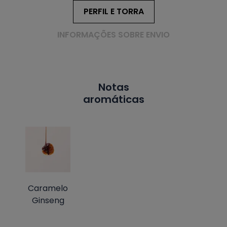
PERFIL E TORRA
INFORMAÇÕES SOBRE ENVIO
Notas
aromáticas
Caramelo
Ginseng