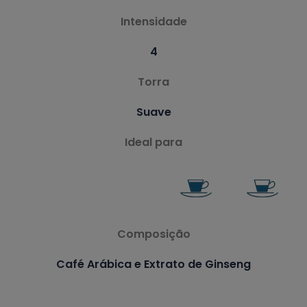
Intensidade
4
Torra
Suave
Ideal para
Composição
Café Arábica e Extrato de Ginseng