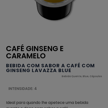
CAFÉ GINSENG E
CARAMELO
BEBIDA COM SABOR A CAFÉ COM
GINSENG LAVAZZA BLUE
Bebida Quente
,
Blue
,
Cápsulas
INTENSIDADE: 4
Ideal para quando lhe apetece uma bebida