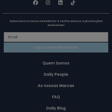
Subscreva a nossa newsletter e tenha acesso a promoções
exclusivas!
Subscrever Newsletter
Quem Somos
Daily People
As nossas Marcas
FAQ
Daily Blog