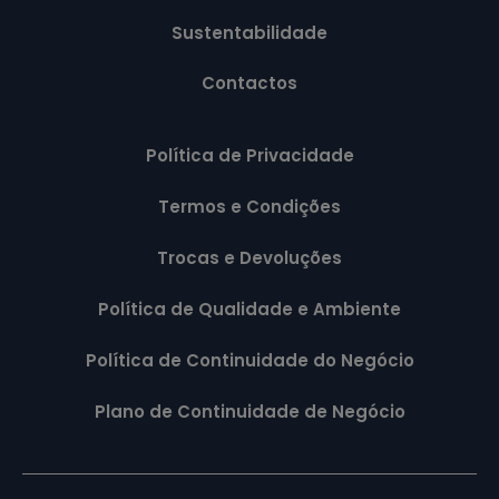
Sustentabilidade
Contactos
Política de Privacidade
Termos e Condições
Trocas e Devoluções
Política de Qualidade e Ambiente
Política de Continuidade do Negócio
Plano de Continuidade de Negócio