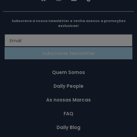
Subscreva a nossa newsletter e tenha acesso a promoções
exclusivas!
Subscrever Newsletter
Quem Somos
Daily People
As nossas Marcas
FAQ
Daily Blog