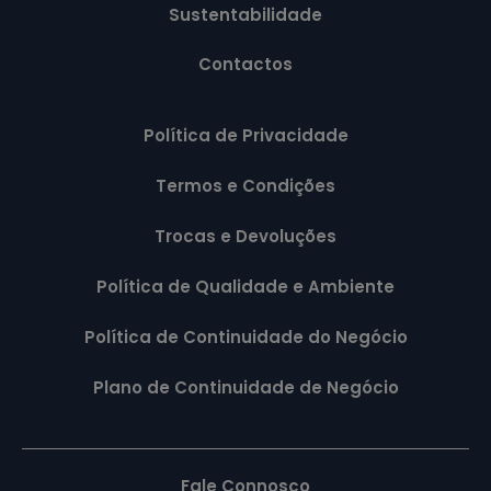
Sustentabilidade
Contactos
Política de Privacidade
Termos e Condições
Trocas e Devoluções
Política de Qualidade e Ambiente
Política de Continuidade do Negócio
Plano de Continuidade de Negócio
Fale Connosco