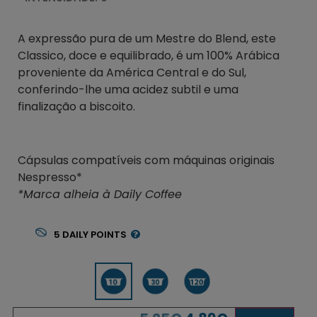
A expressão pura de um Mestre do Blend, este
Classico, doce e equilibrado, é um 100% Arábica
proveniente da América Central e do Sul,
conferindo-lhe uma acidez subtil e uma
finalização a biscoito.
Cápsulas compatíveis com máquinas originais
Nespresso*
*Marca alheia à Daily Coffee
5
DAILY POINTS