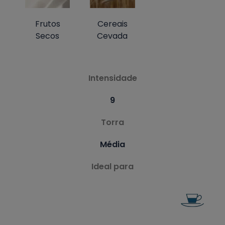
Frutos
Cereais
Secos
Cevada
Intensidade
9
Torra
Média
Ideal para