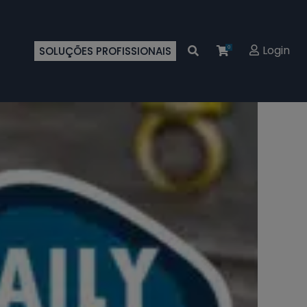
Login
SOLUÇÕES PROFISSIONAIS
0