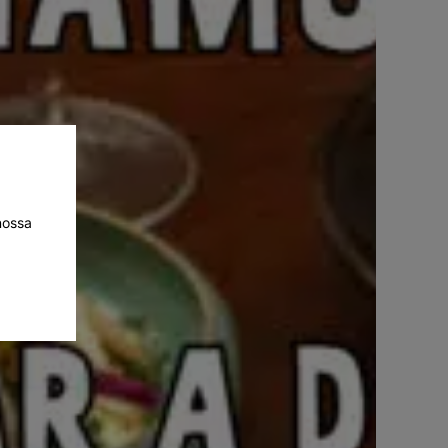
nossa