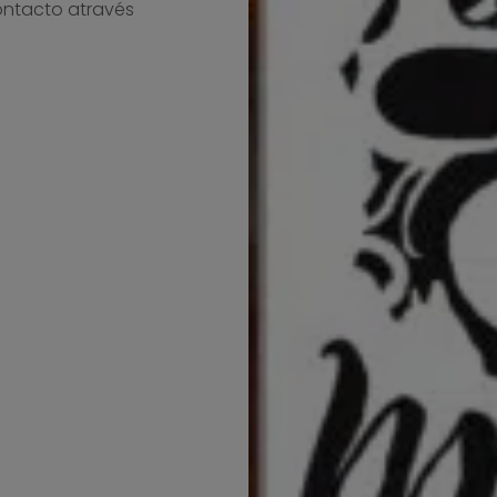
ontacto através