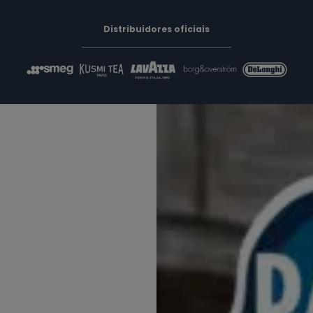
Distribuidores oficiais