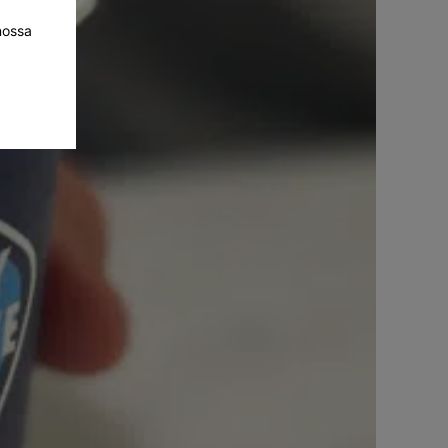
nossa