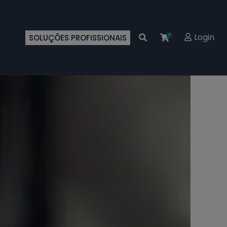
Login
SOLUÇÕES PROFISSIONAIS
0