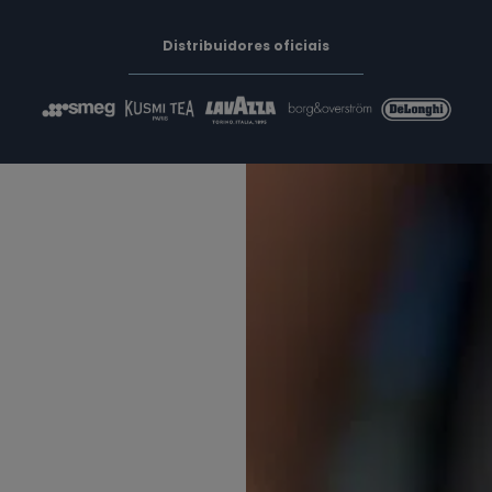
Distribuidores oficiais